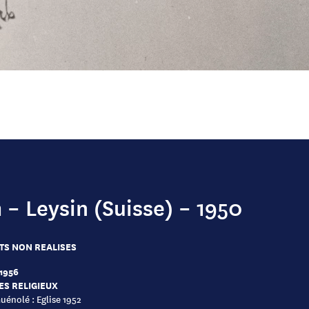
– Leysin (Suisse) – 1950
TS NON REALISES
 1956
ES RELIGIEUX
uénolé : Eglise 1952