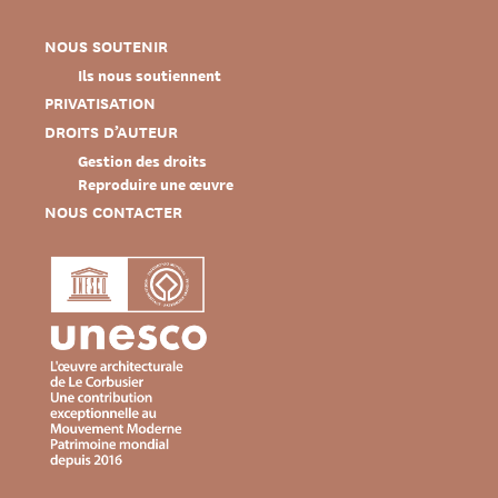
NOUS SOUTENIR
Ils nous soutiennent
PRIVATISATION
DROITS D’AUTEUR
Gestion des droits
Reproduire une œuvre
NOUS CONTACTER