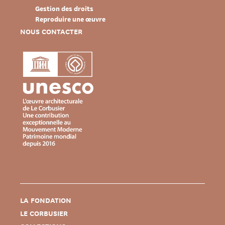
Gestion des droits
Reproduire une œuvre
NOUS CONTACTER
LA FONDATION
LE CORBUSIER