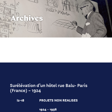
Archives
Surélévation d’un hôtel rue Balu- Paris
(France) – 1924
I2-18
PROJETS NON REALISES
1924 – 1956