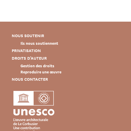
NOUS SOUTENIR
Ils nous soutiennent
PRIVATISATION
DROITS D’AUTEUR
Gestion des droits
Reproduire une œuvre
NOUS CONTACTER