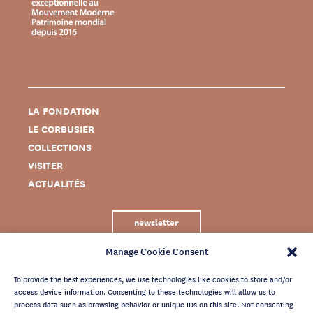
LA FONDATION
LE CORBUSIER
COLLECTIONS
VISITER
ACTUALITÉS
newsletter
Manage Cookie Consent
To provide the best experiences, we use technologies like cookies to store and/or
access device information. Consenting to these technologies will allow us to
process data such as browsing behavior or unique IDs on this site. Not consenting