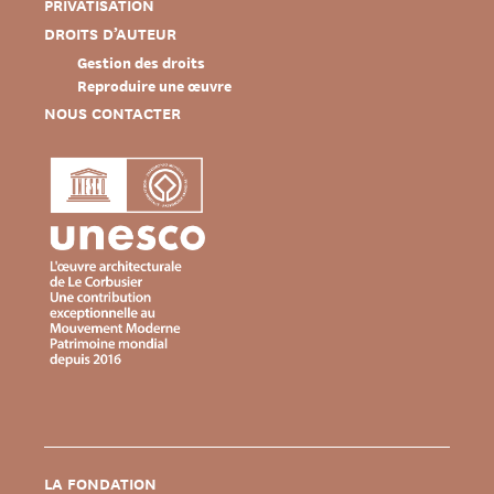
PRIVATISATION
DROITS D’AUTEUR
Gestion des droits
Reproduire une œuvre
NOUS CONTACTER
LA FONDATION