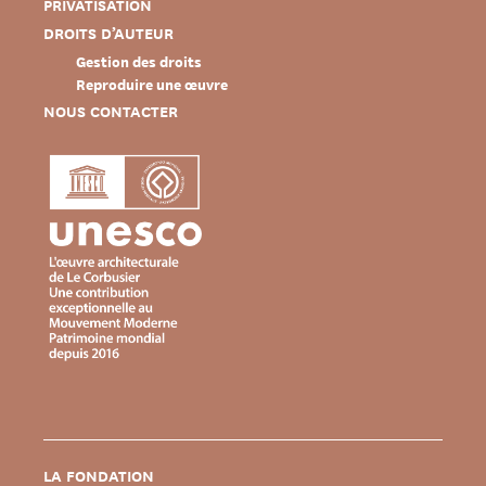
PRIVATISATION
DROITS D’AUTEUR
Gestion des droits
Reproduire une œuvre
NOUS CONTACTER
LA FONDATION