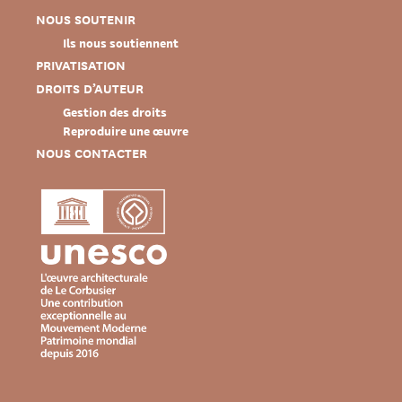
NOUS SOUTENIR
Ils nous soutiennent
PRIVATISATION
DROITS D’AUTEUR
Gestion des droits
Reproduire une œuvre
NOUS CONTACTER