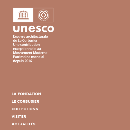
LA FONDATION
LE CORBUSIER
COLLECTIONS
VISITER
ACTUALITÉS