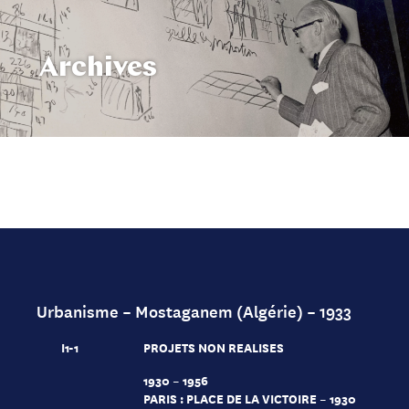
Archives
Urbanisme – Mostaganem (Algérie) – 1933
I1-1
PROJETS NON REALISES
1930 – 1956
PARIS : PLACE DE LA VICTOIRE – 1930