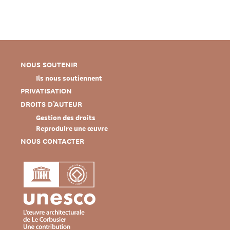
NOUS SOUTENIR
Ils nous soutiennent
PRIVATISATION
DROITS D’AUTEUR
Gestion des droits
Reproduire une œuvre
NOUS CONTACTER