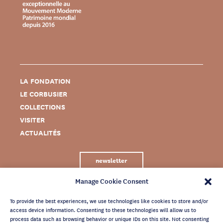
LA FONDATION
LE CORBUSIER
COLLECTIONS
VISITER
ACTUALITÉS
newsletter
Manage Cookie Consent
To provide the best experiences, we use technologies like cookies to store and/or
access device information. Consenting to these technologies will allow us to
process data such as browsing behavior or unique IDs on this site. Not consenting