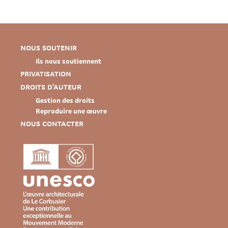
NOUS SOUTENIR
Ils nous soutiennent
PRIVATISATION
DROITS D’AUTEUR
Gestion des droits
Reproduire une œuvre
NOUS CONTACTER