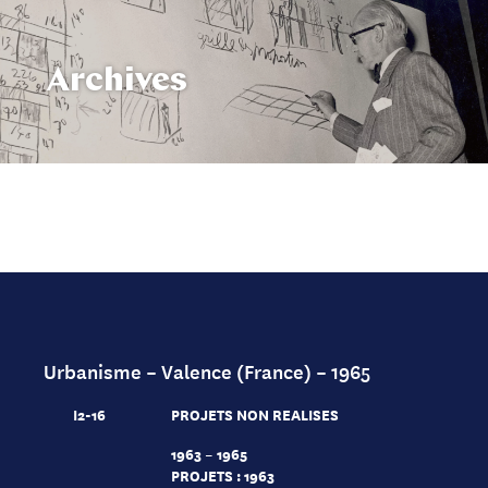
Archives
Urbanisme – Valence (France) – 1965
I2-16
PROJETS NON REALISES
1963 – 1965
PROJETS : 1963