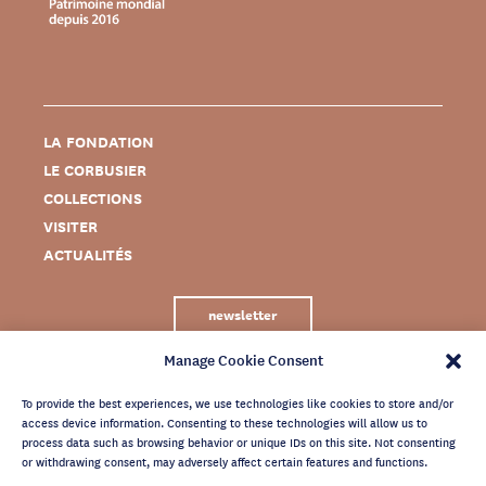
LA FONDATION
LE CORBUSIER
COLLECTIONS
VISITER
ACTUALITÉS
newsletter
Manage Cookie Consent
To provide the best experiences, we use technologies like cookies to store and/or
access device information. Consenting to these technologies will allow us to
process data such as browsing behavior or unique IDs on this site. Not consenting
or withdrawing consent, may adversely affect certain features and functions.