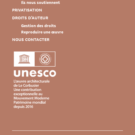
Ils nous soutiennent
PRIVATISATION
DROITS D’AUTEUR
Gestion des droits
Reproduire une œuvre
NOUS CONTACTER