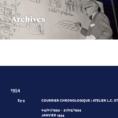
Archives
1954
E3-5
COURRIER CHRONOLOGIQUE : ATELIER L.C. ET 
04/01/1954 – 31/05/1954
JANVIER 1954