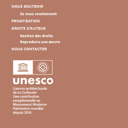
NOUS SOUTENIR
Ils nous soutiennent
PRIVATISATION
DROITS D’AUTEUR
Gestion des droits
Reproduire une œuvre
NOUS CONTACTER