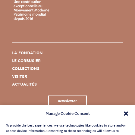
LA FONDATION
LE CORBUSIER
COLLECTIONS
VISITER
ACTUALITÉS
newsletter
Manage Cookie Consent
To provide the best experiences, we use technologies like cookies to store and/or
access device information. Consenting to these technologies will allow us to