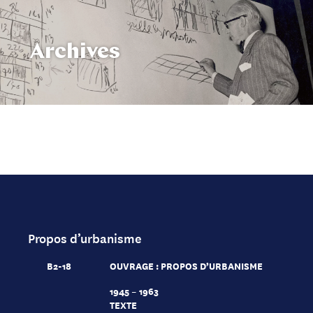
Archives
Propos d’urbanisme
B2-18
OUVRAGE : PROPOS D’URBANISME
1945 – 1963
TEXTE