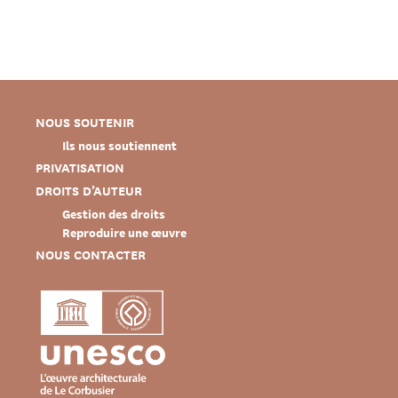
NOUS SOUTENIR
Ils nous soutiennent
PRIVATISATION
DROITS D’AUTEUR
Gestion des droits
Reproduire une œuvre
NOUS CONTACTER