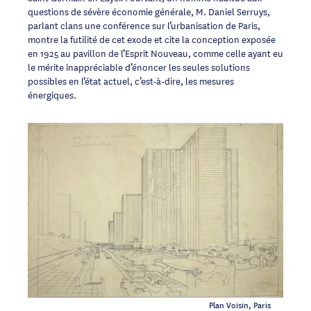
questions de sévère économie générale, M. Daniel Serruys,
parlant clans une conférence sur l’urbanisation de Paris,
montre la futilité de cet exode et cite la conception exposée
en 1925 au pavillon de l’Esprit Nouveau, comme celle ayant eu
le mérite inappréciable d’énoncer les seules solutions
possibles en l’état actuel, c’est-à-dire, les mesures
énergiques.
Plan Voisin, Paris