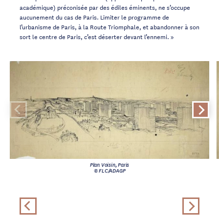
académique) préconisée par des édiles éminents, ne s’occupe
aucunement du cas de Paris. Limiter le programme de
l’urbanisme de Paris, à la Route Triomphale, et abandonner à son
sort le centre de Paris, c’est déserter devant l’ennemi. »
Plan Voisin, Paris
© FLC/ADAGP