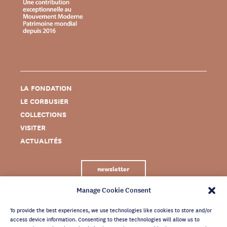
LA FONDATION
LE CORBUSIER
COLLECTIONS
VISITER
ACTUALITÉS
newsletter
Manage Cookie Consent
To provide the best experiences, we use technologies like cookies to store and/or
access device information. Consenting to these technologies will allow us to