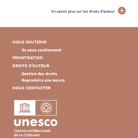
En savoir plus sur les droits d'auteur
NOUS SOUTENIR
Ils nous soutiennent
PRIVATISATION
DROITS D’AUTEUR
Gestion des droits
Reproduire une œuvre
NOUS CONTACTER