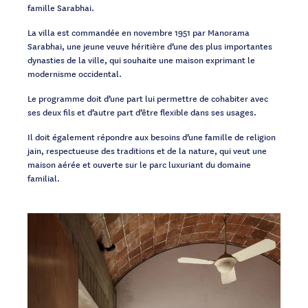
famille Sarabhai.
La villa est commandée en novembre 1951 par Manorama
Sarabhai, une jeune veuve héritière d’une des plus importantes
dynasties de la ville, qui souhaite une maison exprimant le
modernisme occidental.
Le programme doit d’une part lui permettre de cohabiter avec
ses deux fils et d’autre part d’être flexible dans ses usages.
Il doit également répondre aux besoins d’une famille de religion
jain, respectueuse des traditions et de la nature, qui veut une
maison aérée et ouverte sur le parc luxuriant du domaine
familial.