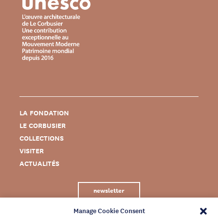
LA FONDATION
LE CORBUSIER
COLLECTIONS
VISITER
ACTUALITÉS
newsletter
Manage Cookie Consent