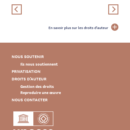
En savoir plus sur les droits d'auteur
NOUS SOUTENIR
Ils nous soutiennent
PRIVATISATION
DROITS D’AUTEUR
Gestion des droits
Reproduire une œuvre
NOUS CONTACTER