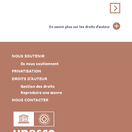
En savoir plus sur les droits d'auteur
NOUS SOUTENIR
Ils nous soutiennent
PRIVATISATION
DROITS D’AUTEUR
Gestion des droits
Reproduire une œuvre
NOUS CONTACTER