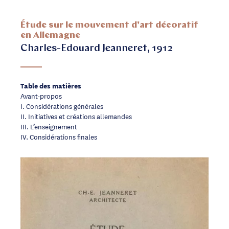
Étude sur le mouvement d'art décoratif
en Allemagne
Charles-Edouard Jeanneret, 1912
Table des matières
Avant-propos
I. Considérations générales
II. Initiatives et créations allemandes
III. L’enseignement
IV. Considérations finales