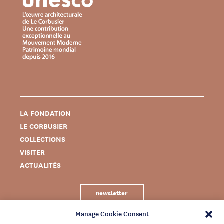
LA FONDATION
LE CORBUSIER
COLLECTIONS
VISITER
ACTUALITÉS
newsletter
Manage Cookie Consent