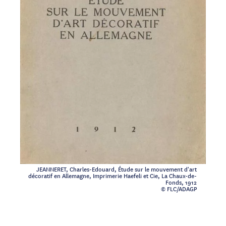
JEANNERET, Charles-Edouard, Étude sur le mouvement d'art
décoratif en Allemagne, Imprimerie Haefeli et Cie, La Chaux-de-
Fonds, 1912
© FLC/ADAGP