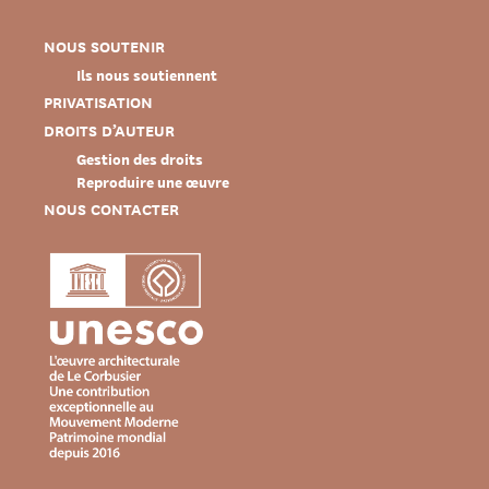
NOUS SOUTENIR
Ils nous soutiennent
PRIVATISATION
DROITS D’AUTEUR
Gestion des droits
Reproduire une œuvre
NOUS CONTACTER