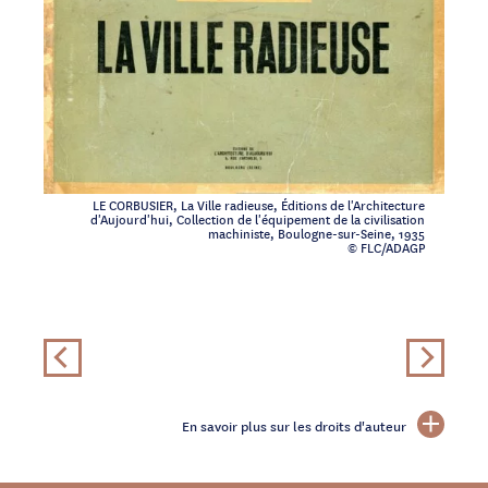
LE CORBUSIER, La Ville radieuse, Éditions de l'Architecture
d'Aujourd'hui, Collection de l'équipement de la civilisation
machiniste, Boulogne-sur-Seine, 1935
© FLC/ADAGP
En savoir plus sur les droits d'auteur