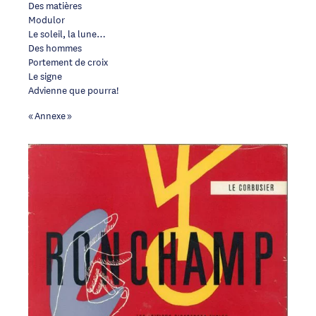
Des matières
Modulor
Le soleil, la lune…
Des hommes
Portement de croix
Le signe
Advienne que pourra!
« Annexe »