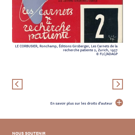
LE CORBUSIER, Ronchamp, Éditions Girsberger, Les Carnets de la
recherche patiente 2, Zurich, 1957
© FLC/ADAGP
En savoir plus sur les droits d'auteur
NOUS SOUTENIR