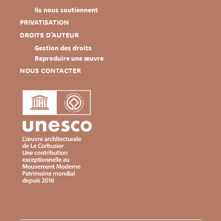
Ils nous soutiennent
PRIVATISATION
DROITS D’AUTEUR
Gestion des droits
Reproduire une œuvre
NOUS CONTACTER