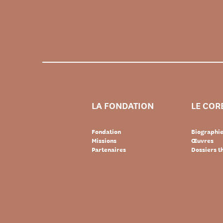
LA FONDATION
LE COR
Fondation
Biographi
Missions
Œuvres
Partenaires
Dossiers 