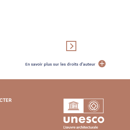
En savoir plus sur les droits d'auteur
CTER