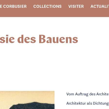
E CORBUSIER
COLLECTIONS
VISITER
ACTUALI
sie des Bauens
Vom Auftrag des Archit
Architektur als Dichtung