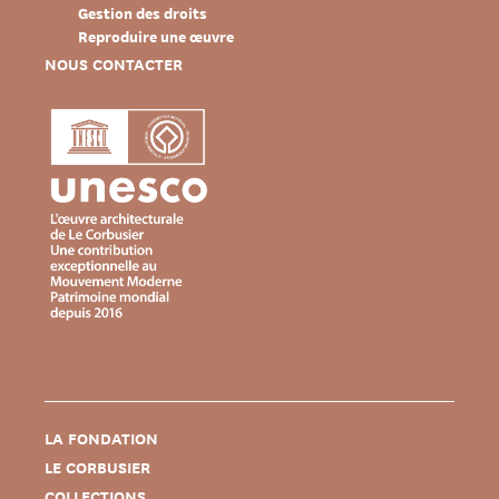
Gestion des droits
Reproduire une œuvre
NOUS CONTACTER
LA FONDATION
LE CORBUSIER
COLLECTIONS