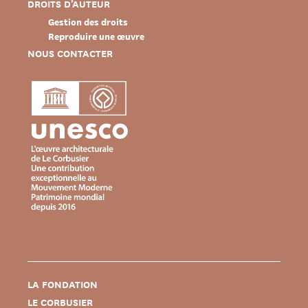
DROITS D’AUTEUR
Gestion des droits
Reproduire une œuvre
NOUS CONTACTER
LA FONDATION
LE CORBUSIER