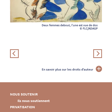
Deux femmes debout, l'une est vue de dos
© FLC/ADAGP
En savoir plus sur les droits d'auteur
NOUS SOUTENIR
Ils nous soutiennent
PRIVATISATION