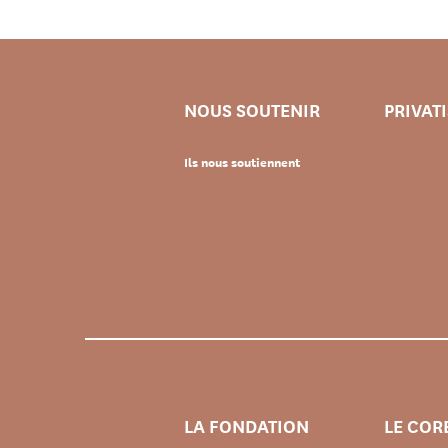
NOUS SOUTENIR
PRIVAT
Ils nous soutiennent
LA FONDATION
LE COR