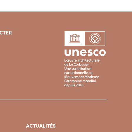
CTER
ACTUALITÉS