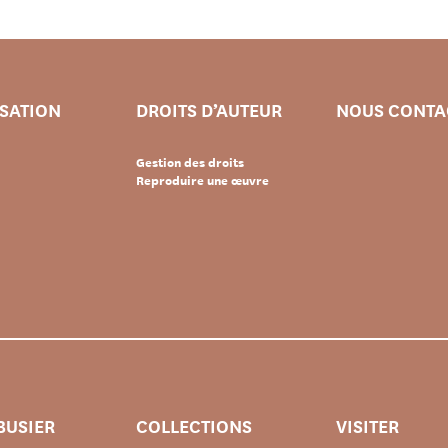
ISATION
DROITS D’AUTEUR
NOUS CONTA
Gestion des droits
Reproduire une œuvre
BUSIER
COLLECTIONS
VISITER