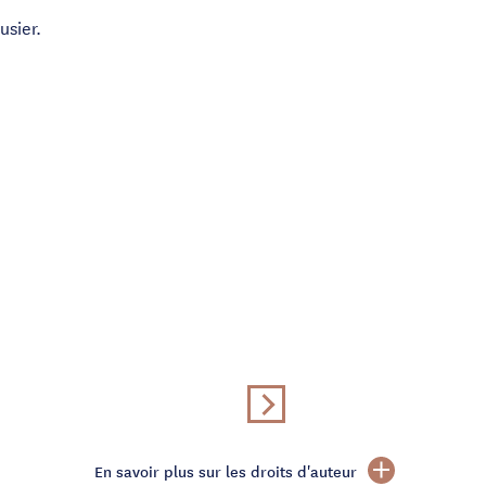
usier.
En savoir plus sur les droits d'auteur