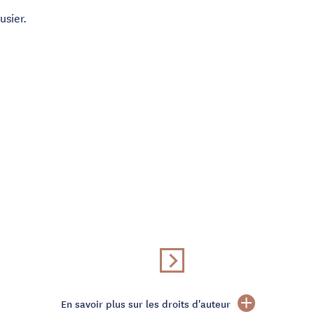
usier.
En savoir plus sur les droits d'auteur