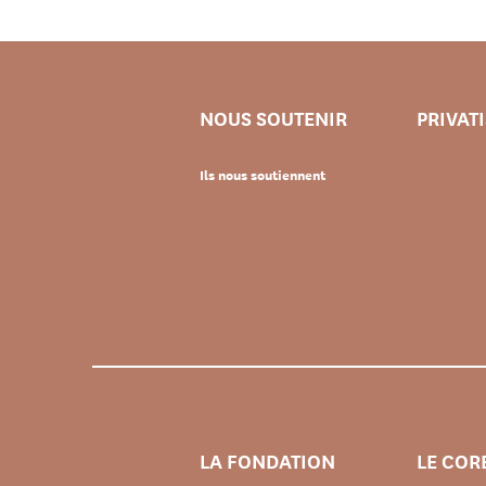
NOUS SOUTENIR
PRIVAT
Ils nous soutiennent
LA FONDATION
LE COR