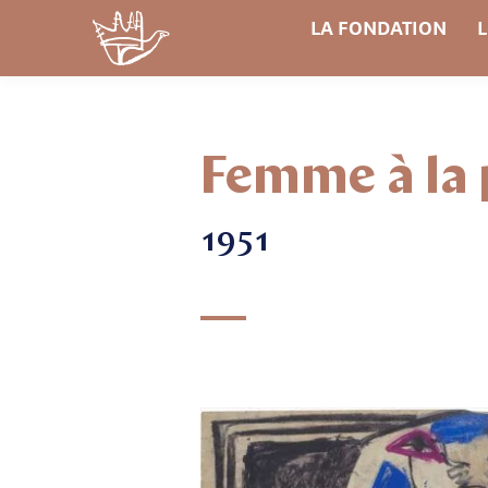
LA FONDATION
L
Femme à la 
1951