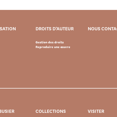
ISATION
DROITS D’AUTEUR
NOUS CONTA
Gestion des droits
Reproduire une œuvre
BUSIER
COLLECTIONS
VISITER