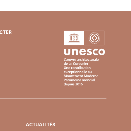
CTER
ACTUALITÉS