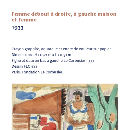
Femme debout à droite, à gauche maison
et femme
1933
Crayon graphite, aquarelle et encre de couleur sur papier
Dimensions : H : 0,21 m x L : 0,31 m
Signé et daté en bas à gauche Le Corbusier 1933
Dessin FLC 433
Paris. Fondation Le Corbusier.