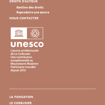
DROITS D’AUTEUR
Gestion des droits
Reproduire une œuvre
NOUS CONTACTER
LA FONDATION
LE CORBUSIER