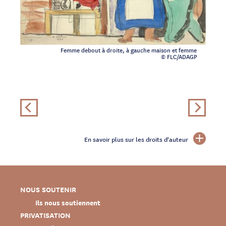
Femme debout à droite, à gauche maison et femme
© FLC/ADAGP
En savoir plus sur les droits d'auteur
NOUS SOUTENIR
Ils nous soutiennent
PRIVATISATION