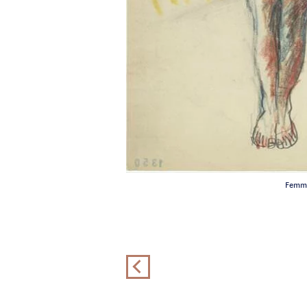
Femme