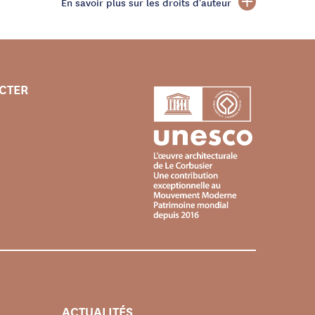
En savoir plus sur les droits d'auteur
CTER
ACTUALITÉS