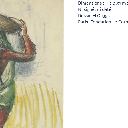
Dimensions : H : 0,31 m 
Ni signé, ni daté
Dessin FLC 1350
Paris. Fondation Le Corb