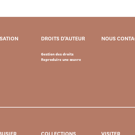
ISATION
DROITS D’AUTEUR
NOUS CONTA
Gestion des droits
Reproduire une œuvre
BUSIER
COLLECTIONS
VISITER