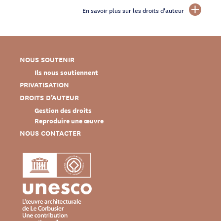
En savoir plus sur les droits d'auteur
NOUS SOUTENIR
Ils nous soutiennent
PRIVATISATION
DROITS D’AUTEUR
Gestion des droits
Reproduire une œuvre
NOUS CONTACTER