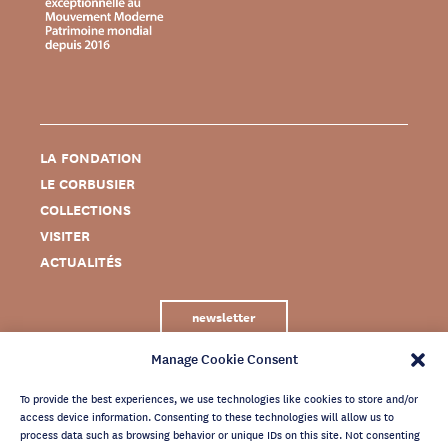
LA FONDATION
LE CORBUSIER
COLLECTIONS
VISITER
ACTUALITÉS
newsletter
Manage Cookie Consent
To provide the best experiences, we use technologies like cookies to store and/or
access device information. Consenting to these technologies will allow us to
process data such as browsing behavior or unique IDs on this site. Not consenting