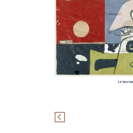
Le taureau