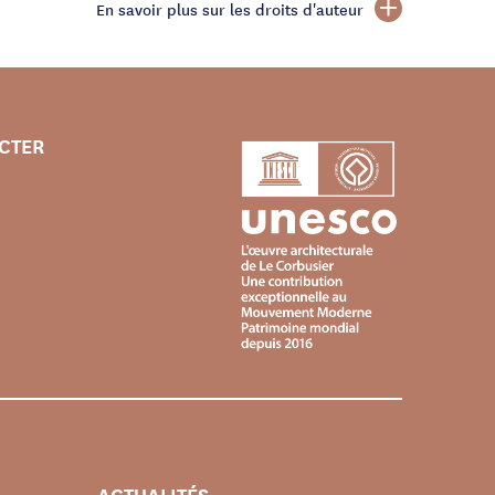
En savoir plus sur les droits d'auteur
CTER
ACTUALITÉS