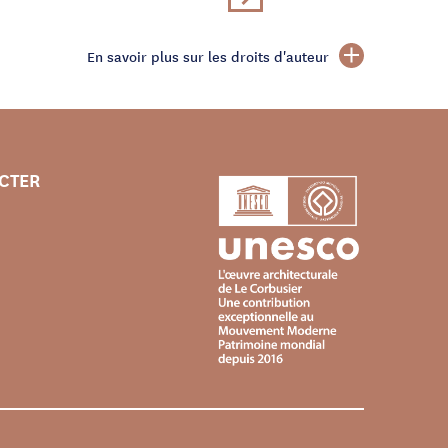
En savoir plus sur les droits d'auteur
CTER