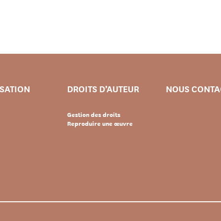
ISATION
DROITS D’AUTEUR
NOUS CONTA
Gestion des droits
Reproduire une œuvre