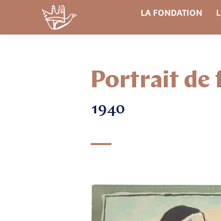
LA FONDATION
L
Portrait de
1940