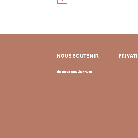
NOUS SOUTENIR
PRIVAT
Ils nous soutiennent