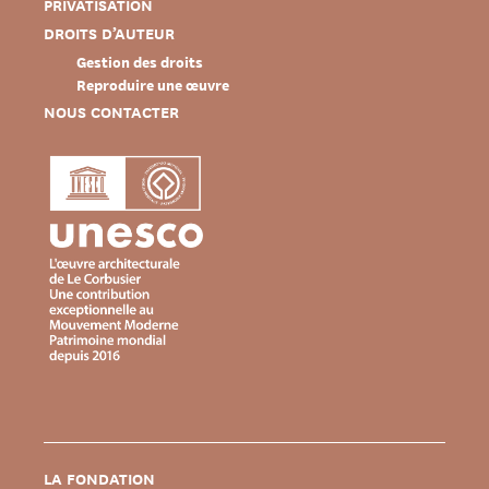
PRIVATISATION
DROITS D’AUTEUR
Gestion des droits
Reproduire une œuvre
NOUS CONTACTER
LA FONDATION