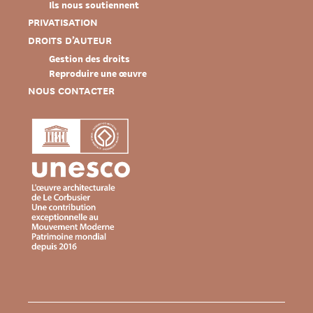
Ils nous soutiennent
PRIVATISATION
DROITS D’AUTEUR
Gestion des droits
Reproduire une œuvre
NOUS CONTACTER