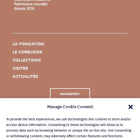
LA FONDATION
LE CORBUSIER
COLLECTIONS
VISITER
ACTUALITÉS
newsletter
Manage Cookie Consent
To provide the best experiences, we use technologies like cookies to store and/or
access device information. Consenting to these technologies will allow us to
process data such as browsing behavior or unique IDs on this site. Not consenting
or withdrawing consent, may adversely affect certain features and functions.