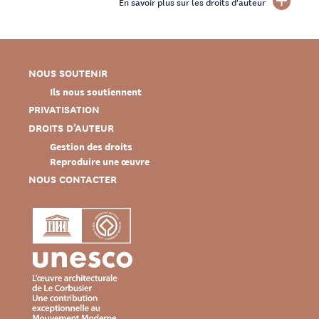
En savoir plus sur les droits d'auteur
NOUS SOUTENIR
Ils nous soutiennent
PRIVATISATION
DROITS D’AUTEUR
Gestion des droits
Reproduire une œuvre
NOUS CONTACTER