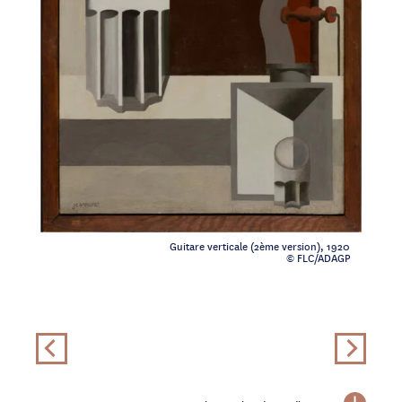
Guitare verticale (2ème version), 1920
© FLC/ADAGP