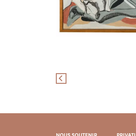
NOUS SOUTENIR
PRIVAT