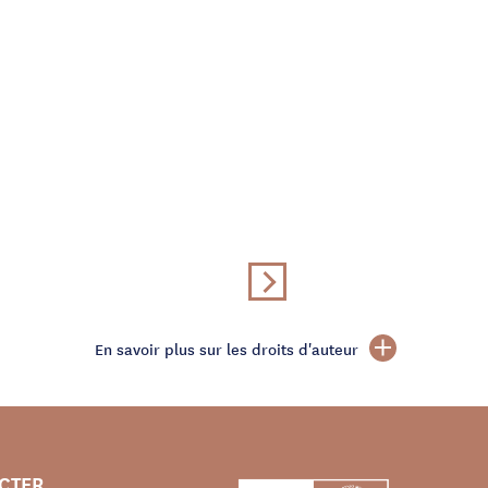
En savoir plus sur les droits d'auteur
CTER