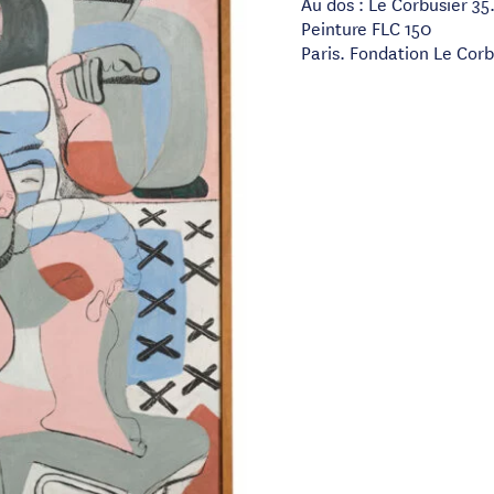
Au dos : Le Corbusier 35
Peinture FLC 150
Paris. Fondation Le Corb