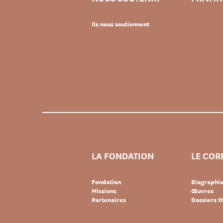
Ils nous soutiennent
LA FONDATION
LE COR
Fondation
Biographi
Missions
Œuvres
Partenaires
Dossiers 