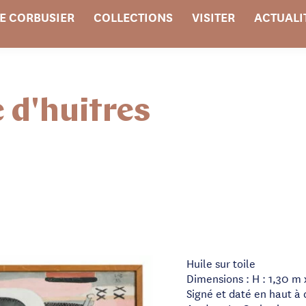
E CORBUSIER
COLLECTIONS
VISITER
ACTUALI
 d'huitres
Huile sur toile
Dimensions : H : 1,30 m 
Signé et daté en haut à 