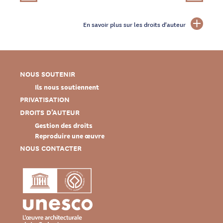
En savoir plus sur les droits d'auteur
NOUS SOUTENIR
Ils nous soutiennent
PRIVATISATION
DROITS D’AUTEUR
Gestion des droits
Reproduire une œuvre
NOUS CONTACTER