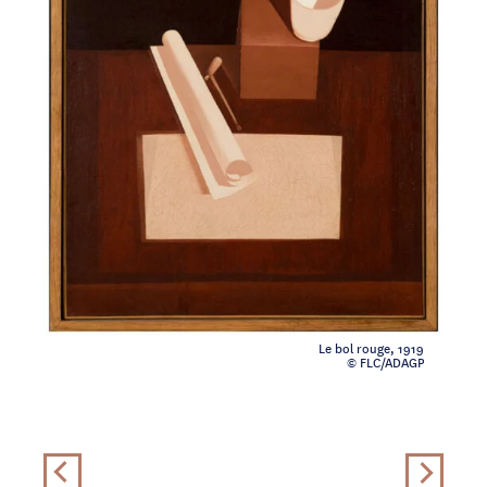
Le bol rouge, 1919
© FLC/ADAGP