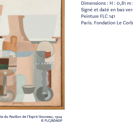
Dimensions : H : 0,81 m 
Signé et daté en bas ver
Peinture FLC 141
Paris. Fondation Le Corb
e du Pavillon de l'Esprit Nouveau, 1924
© FLC/ADAGP