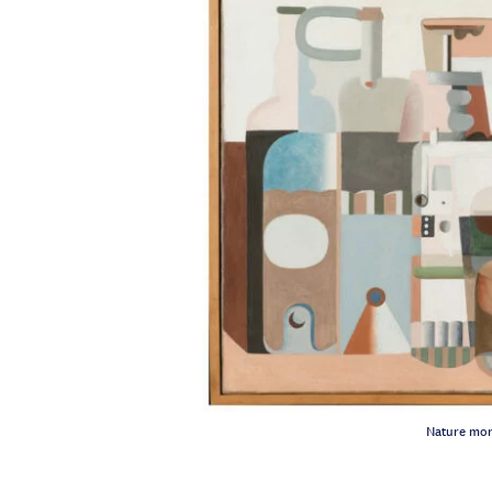
Nature mort