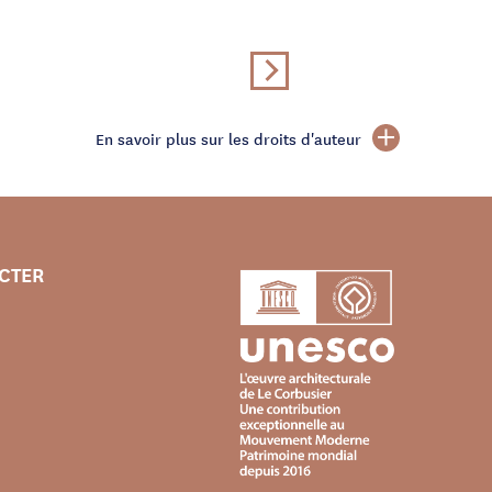
En savoir plus sur les droits d'auteur
CTER