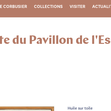
E CORBUSIER
COLLECTIONS
VISITER
ACTUALI
e du Pavillon de l'Es
Huile sur toile