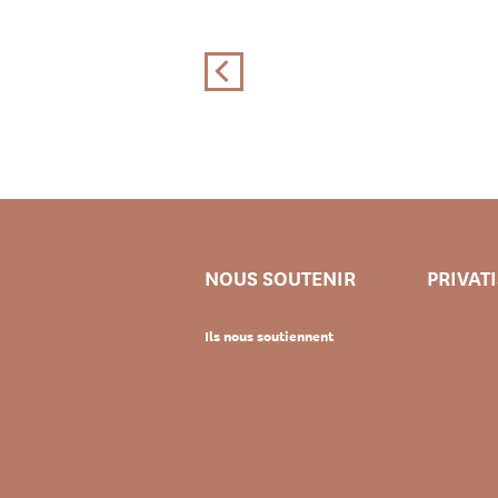
NOUS SOUTENIR
PRIVAT
Ils nous soutiennent