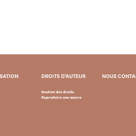
ISATION
DROITS D’AUTEUR
NOUS CONTA
Gestion des droits
Reproduire une œuvre