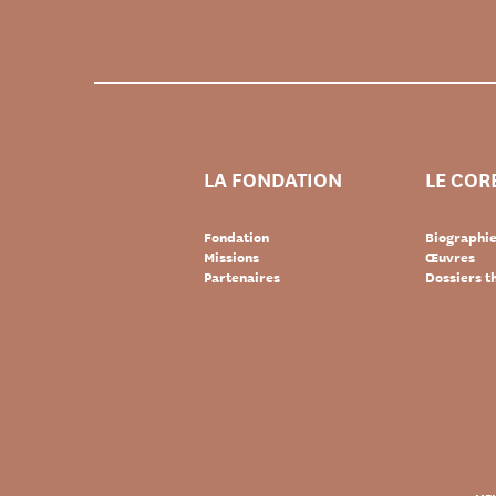
LA FONDATION
LE COR
Fondation
Biographi
Missions
Œuvres
Partenaires
Dossiers 