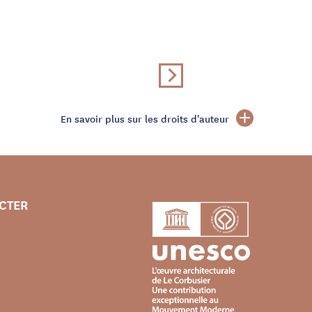
En savoir plus sur les droits d'auteur
CTER