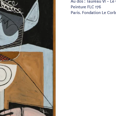
Au dos : Taureau VI – Le
Peinture FLC 176
Paris. Fondation Le Corb