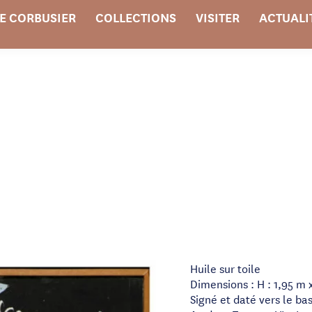
E CORBUSIER
COLLECTIONS
VISITER
ACTUALI
Huile sur toile
Dimensions : H : 1,95 m x
Signé et daté vers le bas