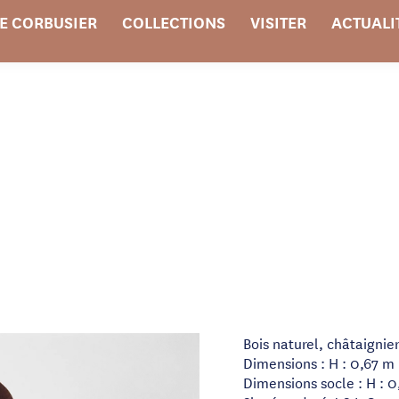
E CORBUSIER
COLLECTIONS
VISITER
ACTUALI
Bois naturel, châtaignie
Dimensions : H : 0,67 m
Dimensions socle : H : 