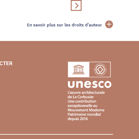
En savoir plus sur les droits d'auteur
CTER