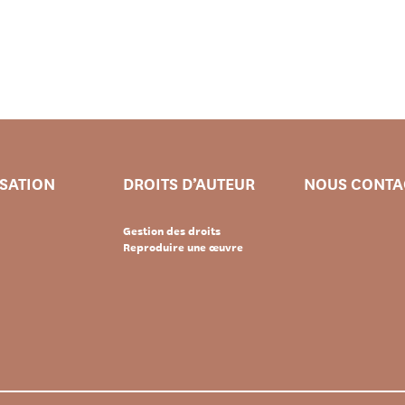
ISATION
DROITS D’AUTEUR
NOUS CONTA
Gestion des droits
Reproduire une œuvre