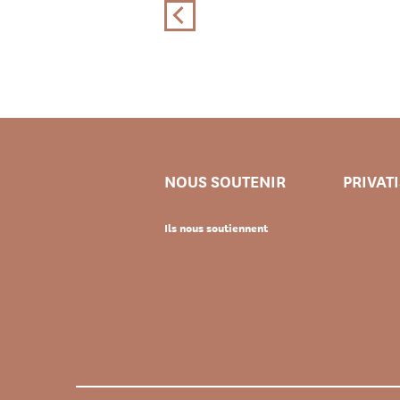
NOUS SOUTENIR
PRIVAT
Ils nous soutiennent