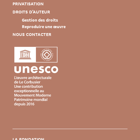
PRIVATISATION
DROITS D’AUTEUR
Gestion des droits
Reproduire une œuvre
NOUS CONTACTER
LA FONDATION