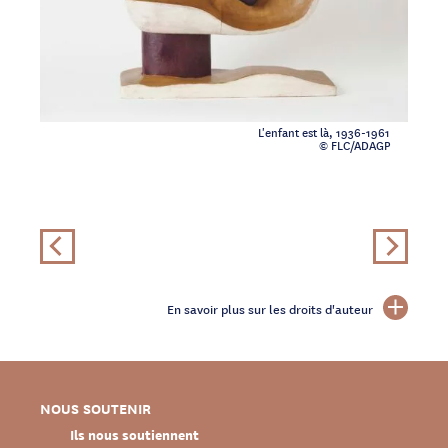
L'enfant est là, 1936-1961
© FLC/ADAGP
En savoir plus sur les droits d'auteur
NOUS SOUTENIR
Ils nous soutiennent