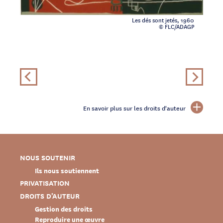
Les dés sont jetés, 1960
© FLC/ADAGP
En savoir plus sur les droits d'auteur
NOUS SOUTENIR
Ils nous soutiennent
PRIVATISATION
DROITS D’AUTEUR
Gestion des droits
Reproduire une œuvre