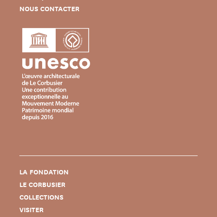
NOUS CONTACTER
LA FONDATION
LE CORBUSIER
COLLECTIONS
VISITER