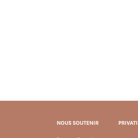
NOUS SOUTENIR
PRIVAT