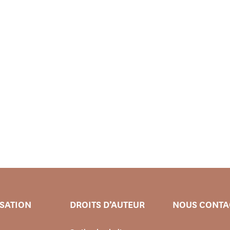
ISATION
DROITS D’AUTEUR
NOUS CONTA