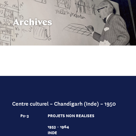
Archives
Centre culturel – Chandigarh (Inde) – 1950
P2-3
PROJETS NON REALISES
1953 – 1964
INDE