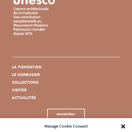
LA FONDATION
LE CORBUSIER
COLLECTIONS
VISITER
ACTUALITÉS
newsletter
Manage Cookie Consent