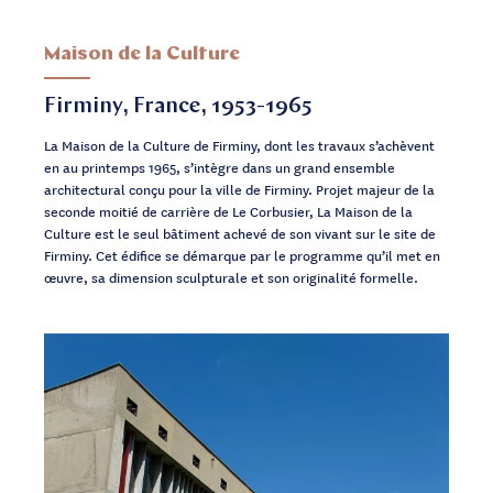
Maison de la Culture
Firminy, France, 1953-1965
La Maison de la Culture de Firminy, dont les travaux s’achèvent
en au printemps 1965, s’intègre dans un grand ensemble
architectural conçu pour la ville de Firminy. Projet majeur de la
seconde moitié de carrière de Le Corbusier, La Maison de la
Culture est le seul bâtiment achevé de son vivant sur le site de
Firminy. Cet édifice se démarque par le programme qu’il met en
œuvre, sa dimension sculpturale et son originalité formelle.