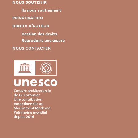
NOUS SOUTENIR
Ils nous soutiennent
PRIVATISATION
DROITS D’AUTEUR
Gestion des droits
Reproduire une œuvre
NOUS CONTACTER