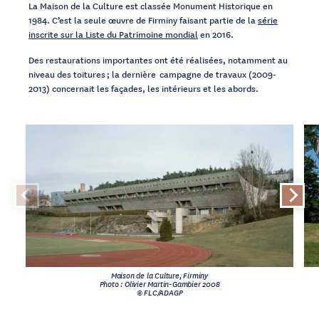
La Maison de la Culture est classée Monument Historique en
1984. C’est la seule œuvre de Firminy faisant partie de la
série
inscrite sur la Liste du Patrimoine mondial
en 2016.
Des restaurations importantes ont été réalisées, notamment au
niveau des toitures ; la dernière campagne de travaux (2009-
2013) concernait les façades, les intérieurs et les abords.
Maison de la Culture, Firminy
Photo : Olivier Martin-Gambier 2008
© FLC/ADAGP