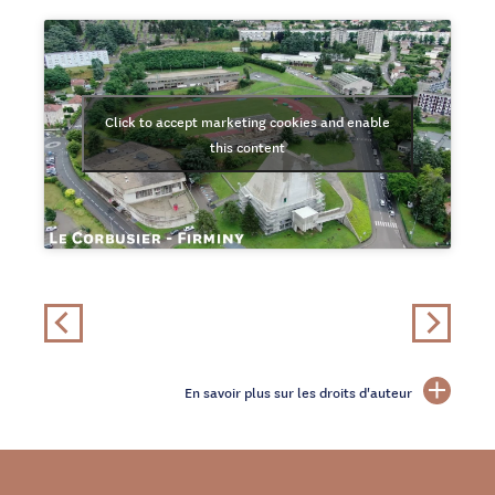
Click to accept marketing cookies and enable
this content
En savoir plus sur les droits d'auteur