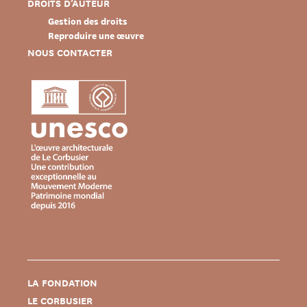
DROITS D’AUTEUR
Gestion des droits
Reproduire une œuvre
NOUS CONTACTER
LA FONDATION
LE CORBUSIER