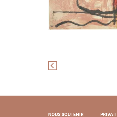
NOUS SOUTENIR
PRIVAT