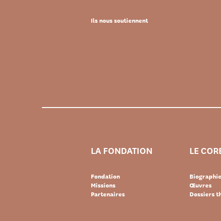
Ils nous soutiennent
LA FONDATION
LE COR
Fondation
Biographi
Missions
Œuvres
Partenaires
Dossiers 