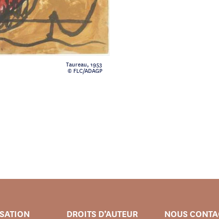
Taureau, 1953
© FLC/ADAGP
ISATION
DROITS D’AUTEUR
NOUS CONTA