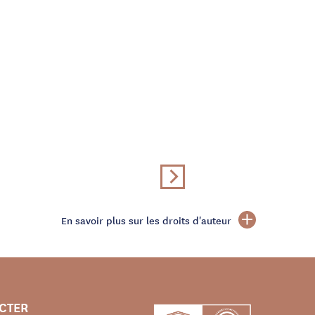
En savoir plus sur les droits d'auteur
CTER