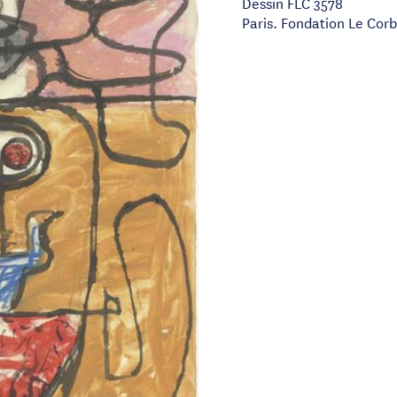
Dessin FLC 3578
Paris. Fondation Le Corb