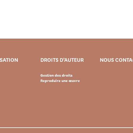
ISATION
DROITS D’AUTEUR
NOUS CONTA
Gestion des droits
Reproduire une œuvre