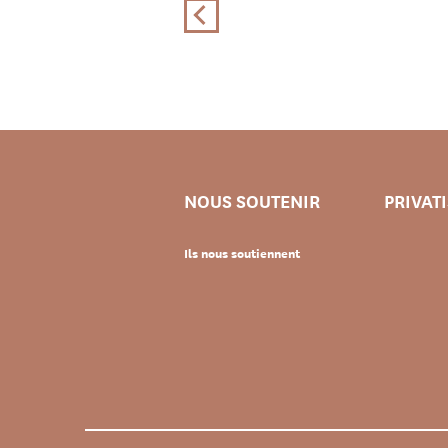
NOUS SOUTENIR
PRIVAT
Ils nous soutiennent