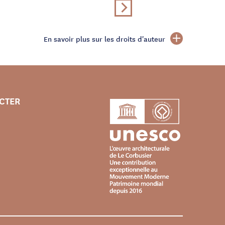
En savoir plus sur les droits d'auteur
CTER