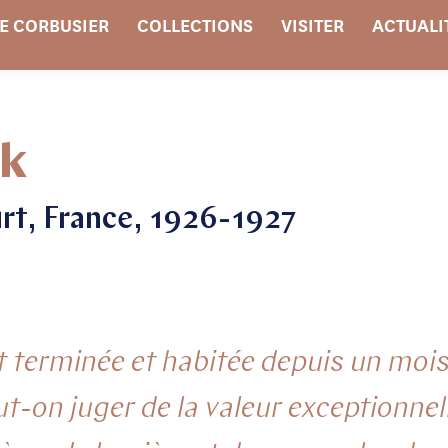
E CORBUSIER
COLLECTIONS
VISITER
ACTUALI
ok
rt, France, 1926-1927
terminée et habitée depuis un mois. 
-on juger de la valeur exceptionnell