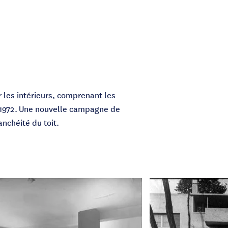
 les intérieurs, comprenant les
 1972.
Une nouvelle campagne de
anchéité du toit.