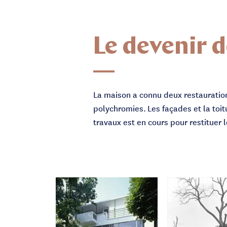
Le devenir 
La maison a connu deux restauratio
polychromies. Les façades et la toi
travaux est en cours pour restituer l