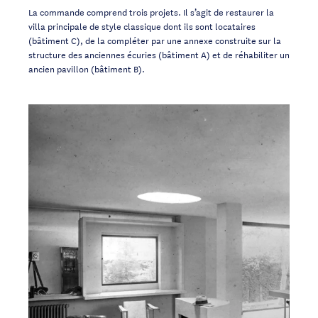
La commande comprend trois projets. Il s’agit de restaurer la
villa principale de style classique dont ils sont locataires
(bâtiment C), de la compléter par une annexe construite sur la
structure des anciennes écuries (bâtiment A) et de réhabiliter un
ancien pavillon (bâtiment B).