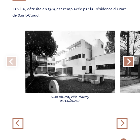
La villa, détruite en 1963 est remplacée par la Résidence du Parc
de Saint-Cloud.
Villa Church, Ville-d'Avray
© FLC/ADAGP