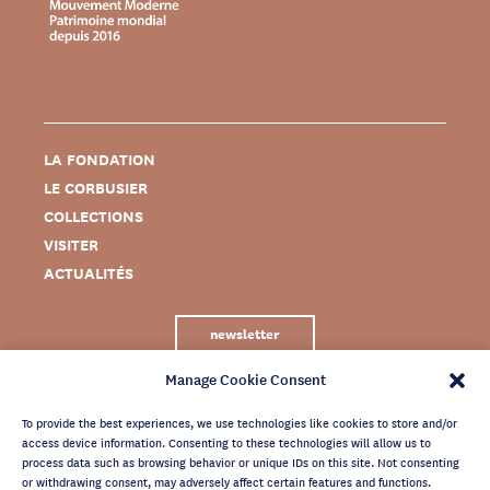
LA FONDATION
LE CORBUSIER
COLLECTIONS
VISITER
ACTUALITÉS
newsletter
Manage Cookie Consent
To provide the best experiences, we use technologies like cookies to store and/or
access device information. Consenting to these technologies will allow us to
process data such as browsing behavior or unique IDs on this site. Not consenting
or withdrawing consent, may adversely affect certain features and functions.