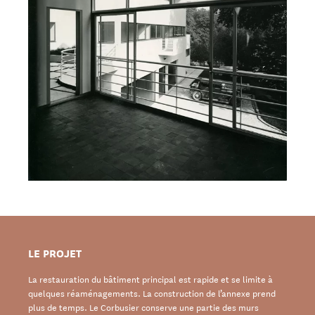
LE PROJET
La restauration du bâtiment principal est rapide et se limite à
quelques réaménagements. La construction de l’annexe prend
plus de temps. Le Corbusier conserve une partie des murs