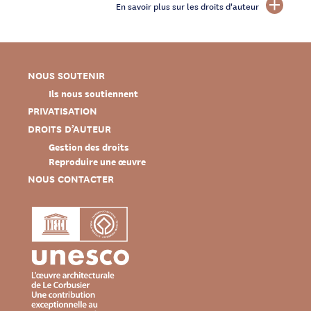
En savoir plus sur les droits d'auteur
NOUS SOUTENIR
Ils nous soutiennent
PRIVATISATION
DROITS D’AUTEUR
Gestion des droits
Reproduire une œuvre
NOUS CONTACTER