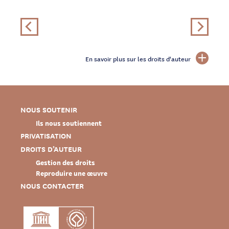
En savoir plus sur les droits d'auteur
NOUS SOUTENIR
Ils nous soutiennent
PRIVATISATION
DROITS D’AUTEUR
Gestion des droits
Reproduire une œuvre
NOUS CONTACTER