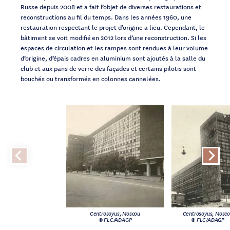
Russe depuis 2008 et a fait l’objet de diverses restaurations et
reconstructions au fil du temps. Dans les années 1960, une
restauration respectant le projet d’origine a lieu. Cependant, le
bâtiment se voit modifié en 2012 lors d’une reconstruction. Si les
espaces de circulation et les rampes sont rendues à leur volume
d’origine, d’épais cadres en aluminium sont ajoutés à la salle du
club et aux pans de verre des façades et certains pilotis sont
bouchés ou transformés en colonnes cannelées.
Centrosoyus, Moscou
Centrosoyus, Mosc
© FLC/ADAGP
© FLC/ADAGP