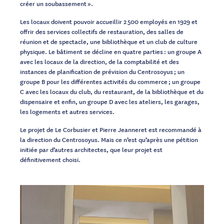
créer un soubassement ».
Les locaux doivent pouvoir accueillir 2 500 employés en 1929 et
offrir des services collectifs de restauration, des salles de
réunion et de spectacle, une bibliothèque et un club de culture
physique. Le bâtiment se décline en quatre parties : un groupe A
avec les locaux de la direction, de la comptabilité et des
instances de planification de prévision du Centrosoyus ; un
groupe B pour les différentes activités du commerce ; un groupe
C avec les locaux du club, du restaurant, de la bibliothèque et du
dispensaire et enfin, un groupe D avec les ateliers, les garages,
les logements et autres services.
Le projet de Le Corbusier et Pierre Jeanneret est recommandé à
la direction du Centrosoyus. Mais ce n’est qu’après une pétition
initiée par d’autres architectes, que leur projet est
définitivement choisi.