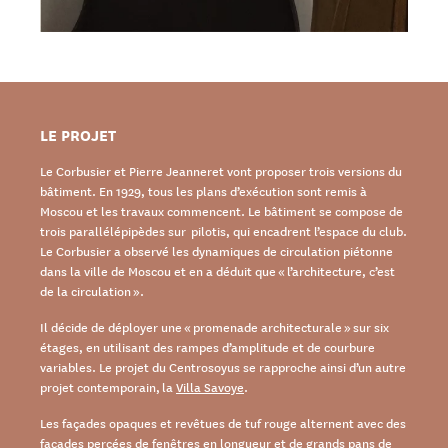
LE PROJET
Le Corbusier et Pierre Jeanneret vont proposer trois versions du
bâtiment. En 1929, tous les plans d’exécution sont remis à
Moscou et les travaux commencent. Le bâtiment se compose de
trois parallélépipèdes sur pilotis, qui encadrent l’espace du club.
Le Corbusier a observé les dynamiques de circulation piétonne
dans la ville de Moscou et en a déduit que « l’architecture, c’est
de la circulation ».
Il décide de déployer une « promenade architecturale » sur six
étages, en utilisant des rampes d’amplitude et de courbure
variables. Le projet du Centrosoyus se rapproche ainsi d’un autre
projet contemporain, la
Villa Savoye
.
Les façades opaques et revêtues de tuf rouge alternent avec des
façades percées de fenêtres en longueur et de grands pans de