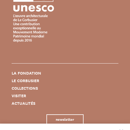
LA FONDATION
LE CORBUSIER
COLLECTIONS
VISITER
ACTUALITÉS
newsletter