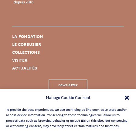
LA FONDATION
LE CORBUSIER
COLLECTIONS
VISITER
ACTUALITÉS
newsletter
Manage Cookie Consent
To provide the best experiences, we use technologies like cookies to store and/or
access device information. Consenting to these technologies will allow us to
process data such as browsing behavior or unique IDs on this site. Not consenting
or withdrawing consent, may adversely affect certain features and functions.