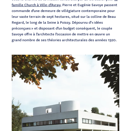
famille Church à Ville-d’Avray
, Pierre et Eugénie Savoye passent
commande d’une demeure de villégiature contemporaine pour
leur vaste terrain de sept hectares, situé sur la colline de Beau
Regard, le long de la Seine à Poissy. Dépourvu d’« idées
préconçues » et disposant d’un budget conséquent, le couple
Savoye offre à l’architecte l’occasion de mettre en œuvre un
grand nombre de ses théories architecturales des années 1920.