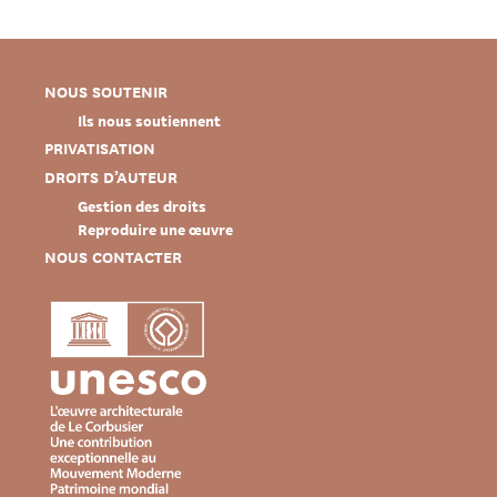
NOUS SOUTENIR
Ils nous soutiennent
PRIVATISATION
DROITS D’AUTEUR
Gestion des droits
Reproduire une œuvre
NOUS CONTACTER