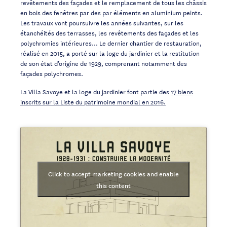
revêtements des façades et le remplacement de tous les châssis
en bois des fenêtres par des par éléments en aluminium peints.
Les travaux vont poursuivre les années suivantes, sur les
étanchéités des terrasses, les revêtements des façades et les
polychromies intérieures… Le dernier chantier de restauration,
réalisé en 2015, a porté sur la loge du jardinier et la restitution
de son état d’origine de 1929, comprenant notamment des
façades polychromes.
La Villa Savoye et la loge du jardinier font partie des
17 biens
inscrits sur la Liste du patrimoine mondial en 2016.
Click to accept marketing cookies and enable
this content