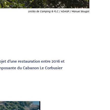
Unités de Camping © FLC / ADAGP / Manuel Bougot
bjet d’une restauration entre 2016 et
composante du Cabanon Le Corbusier