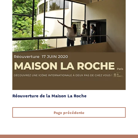
Réouverture de la Maison La Roche
Page précédente