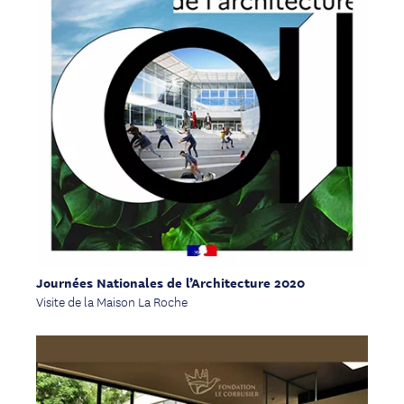
Journées Nationales de l’Architecture 2020
Visite de la Maison La Roche