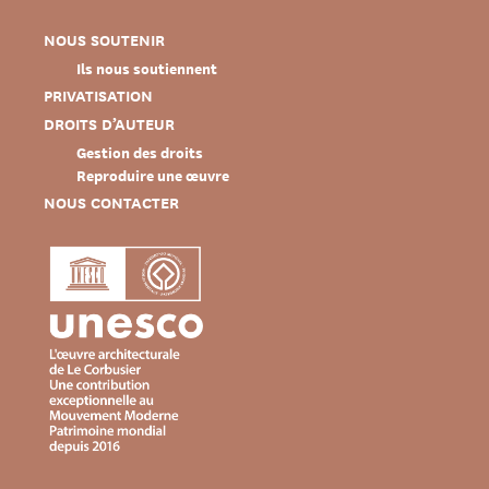
NOUS SOUTENIR
Ils nous soutiennent
PRIVATISATION
DROITS D’AUTEUR
Gestion des droits
Reproduire une œuvre
NOUS CONTACTER